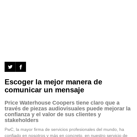
Escoger la mejor manera de
comunicar un mensaje
Price Waterhouse Coopers tiene claro que a
través de piezas audiovisuales puede mejorar la
confianza y el valor de sus clientes y
stakeholders
PwC, la mayor firma de servicios profesionales del mundo, ha
confiado en nosotros y más en concreto, en nuestro servicio de