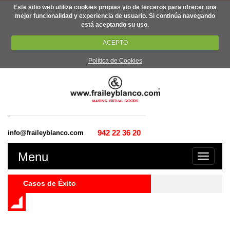
Este sitio web utiliza cookies propias y/o de terceros para ofrecer una
mejor funcionalidad y experiencia de usuario. Si continúa navegando
está aceptando su uso.
ACEPTO
Política de Cookies
942 22 36 20
info@fraileyblanco.com
Menu
Casos de Éxito